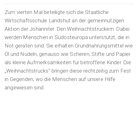
Zum vierten Mal beteiligte sich die Staatliche
Wirtschaftsschule Landshut an der gemeinnützigen
Aktion der Johanniter. Den Weihnachtstruckern. Dabei
werden Menschen in Südosteuropa unterstützt, die in
Not geraten sind. Sie erhalten Grundnahrungsmittel wie
Öl und Nudeln, genauso wie Scheren, Stifte und Papier
als kleine Aufmerksamkeiten für betroffene Kinder. Die
„Weihnachtstrucks“ bringen diese rechtzeitig zum Fest
in Gegenden, wo die Menschen auf unsere Hilfe
angewiesen sind.