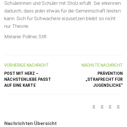
Schülerinnen und Schüler mit Stolz erfüllt. Sie erkennen
dadurch, dass jeder etwas für die Gemeinschaft leisten
kann. Sich für Schwächere eizusetzen bleibt so nicht
nur Theorie.
Melanie Pollner, StR
VORHERIGE NACHRICHT
NÄCHSTE NACHRICHT
POST MIT HERZ –
PRÄVENTION
NÄCHSTENLIEBE PASST
„STRAFRECHT FÜR
AUF EINE KARTE
JUGENDLICHE“
Nachrichten Übersicht