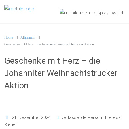
Home
Allgemein
Geschenke mit Herz – die Johanniter Weihnachtstrucker Aktion
Geschenke mit Herz – die
Johanniter Weihnachtstrucker
Aktion
21. Dezember 2024
verfassende Person:
Theresa
Riener