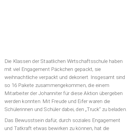
Die Klassen der Staatlichen Wirtschaftsschule haben
mit viel Engagement Päckchen gepackt, sie
weihnachtliche verpackt und dekoriert. Insgesamt sind
so 16 Pakete zusammengekommen, die einem
Mitarbeiter der Johanniter für diese Aktion übergeben
werden konnten. Mit Freude und Eifer waren die
Schülerinnen und Schüler dabei, den „Truck“ zu beladen.
Das Bewusstsein dafür, durch soziales Engagement
und Tatkraft etwas bewirken zu können, hat die