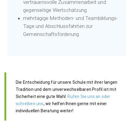
vertrauensvolle Zusammenarbeit und
gegenseitige Wertschätzung
mehrtägige Methoden- und Teambildungs-
Tage und Abschlussfahrten zur
Gemeinschaftsförderung
Die Entscheidung für unsere Schule mit ihrer langen
Tradition und dem unverwechselbaren Profil ist mit
Sicherheit eine gute Wahl.
Rufen Sie uns an oder
schreiben uns
, wir helfen Ihnen gerne mit einer
individuellen Beratung weiter!