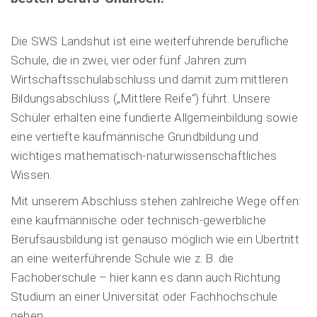
Die SWS Landshut ist eine weiterführende berufliche
Schule, die in zwei, vier oder fünf Jahren zum
Wirtschaftsschulabschluss und damit zum mittleren
Bildungsabschluss („Mittlere Reife“) führt. Unsere
Schüler erhalten eine fundierte Allgemeinbildung sowie
eine vertiefte kaufmännische Grundbildung und
wichtiges mathematisch-naturwissenschaftliches
Wissen.
Mit unserem Abschluss stehen zahlreiche Wege offen:
eine kaufmännische oder technisch-gewerbliche
Berufsausbildung ist genauso möglich wie ein Übertritt
an eine weiterführende Schule wie z. B. die
Fachoberschule – hier kann es dann auch Richtung
Studium an einer Universität oder Fachhochschule
gehen.