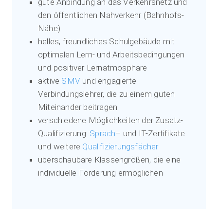
gute Anbindung an das Verkehrsnetz und
den öffentlichen Nahverkehr (Bahnhofs-
Nähe)
helles, freundliches Schulgebäude mit
optimalen Lern- und Arbeitsbedingungen
und positiver Lernatmosphäre
aktive
SMV
und engagierte
Verbindungslehrer, die zu einem guten
Miteinander beitragen
verschiedene Möglichkeiten der Zusatz-
Qualifizierung:
Sprach
– und IT-Zertifikate
und weitere
Qualifizierungsfächer
überschaubare Klassengrößen, die eine
individuelle Förderung ermöglichen