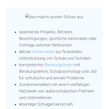
spannende Projekte, Betriebs-
Besichtigungen, sportliche Aktivitäten oder
Vorträge externer Referenten
aktiver
Förderverein
zur finanziellen
Unterstützung von Schule und Schülern
kompetentes
Beratungsteam
mit
Beratungslehrer, Schulpsychologe und JaS
für schulische und private Probleme
Zusammenarbeit mit einem vielfältigen
Netzwerk von außerschulischen Partnern
und Unternehmen
lebendige Schulgemeinschaft,