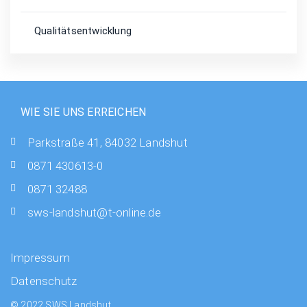
Qualitätsentwicklung
WIE SIE UNS ERREICHEN
Parkstraße 41, 84032 Landshut
0871 430613-0
0871 32488
sws-landshut@t-online.de
Impressum
Datenschutz
© 2022 SWS Landshut