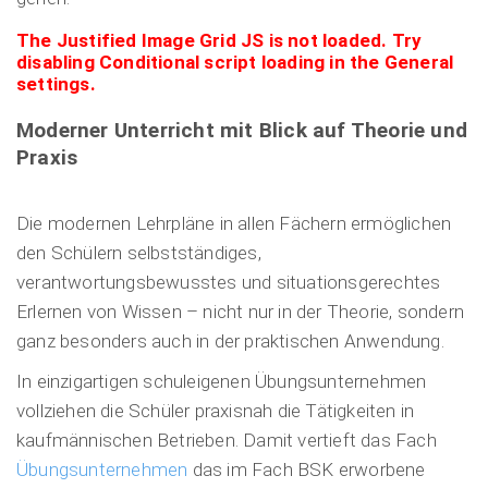
The Justified Image Grid JS is not loaded. Try
disabling Conditional script loading in the General
settings.
Moderner Unterricht mit Blick auf Theorie und
Praxis
Die modernen Lehrpläne in allen Fächern ermöglichen
den Schülern selbstständiges,
verantwortungsbewusstes und situationsgerechtes
Erlernen von Wissen – nicht nur in der Theorie, sondern
ganz besonders auch in der praktischen Anwendung.
In einzigartigen schuleigenen Übungsunternehmen
vollziehen die Schüler praxisnah die Tätigkeiten in
kaufmännischen Betrieben. Damit vertieft das Fach
Übungsunternehmen
das im Fach BSK erworbene