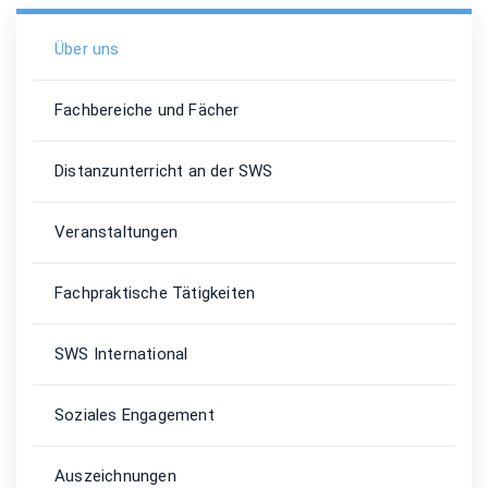
Über uns
Fachbereiche und Fächer
Distanzunterricht an der SWS
Veranstaltungen
Fachpraktische Tätigkeiten
SWS International
Soziales Engagement
Auszeichnungen