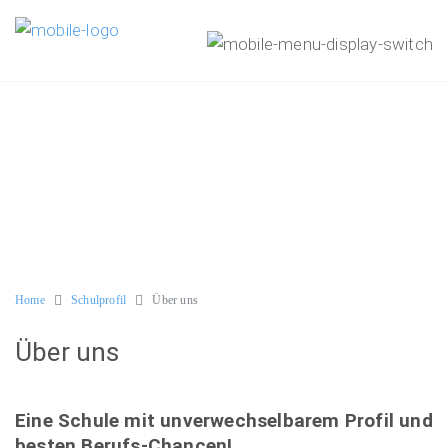
Home
Schulprofil
Über uns
Über uns
Eine Schule mit unverwechselbarem Profil und
besten Berufs-Chancen!