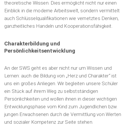
theoretische Wissen. Dies ermöglicht nicht nur einen
Einblick in die moderne Arbeitswelt, sondern vermittelt
auch Schlüsselqualifikationen wie vernetztes Denken,
ganzheitliches Handeln und Kooperationsfähigkeit.
Charakterbildung und
Persönlichkeitsentwicklung
An der SWS geht es aber nicht nur um Wissen und
Lernen: auch die Bildung von „Herz und Charakter“ ist
uns ein großes Anliegen. Wir begleiten unsere Schüler
ein Stück auf ihrem Weg zu selbstständigen
Persönlichkeiten und wollen ihnen in dieser wichtigen
Entwicklungsphase vom Kind zum Jugendlichen bzw.
jungen Erwachsenen durch die Vermittlung von Werten
und sozialer Kompetenz zur Seite stehen.