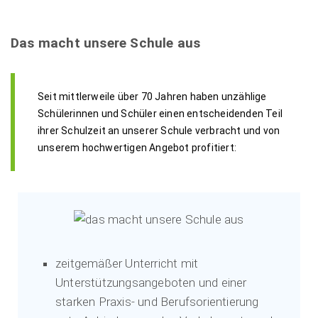
Das macht unsere Schule aus
Seit mittlerweile über 70 Jahren haben unzählige
Schülerinnen und Schüler einen entscheidenden Teil
ihrer Schulzeit an unserer Schule verbracht und von
unserem hochwertigen Angebot profitiert:
zeitgemäßer Unterricht mit
Unterstützungsangeboten und einer
starken Praxis- und Berufsorientierung