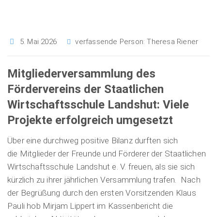
5. Mai 2026
verfassende Person:
Theresa Riener
Mitgliederversammlung des
Fördervereins der Staatlichen
Wirtschaftsschule Landshut: Viele
Projekte erfolgreich umgesetzt
Über eine durchweg positive Bilanz durften sich
die Mitglieder der Freunde und Förderer der Staatlichen
Wirtschaftsschule Landshut e. V. freuen, als sie sich
kürzlich zu ihrer jährlichen Versammlung trafen. Nach
der Begrüßung durch den ersten Vorsitzenden Klaus
Pauli hob Mirjam Lippert im Kassenbericht die