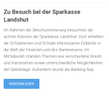
Zu Besuch bei der Sparkasse
Landshut
Im Rahmen der Berufsorientierung besuchten die
achten Klassen die Sparkasse Landshut. Dort erhielten
die Schülerinnen und Schüler interessante Einblicke in
die Welt der Finanzen und des Bankwesens. Im
Mittelpunkt standen Themen wie verschiedene Kredit-
und Kartenarten sowie unterschiedliche Möglichkeiten
der Geldanlage. Außerdem wurde die Banking-App
…
WEITERLESEN