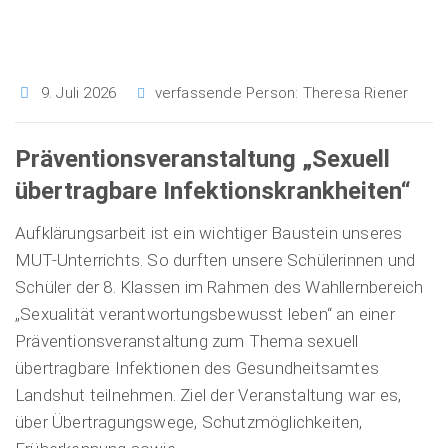
9. Juli 2026
verfassende Person:
Theresa Riener
Präventionsveranstaltung „Sexuell
übertragbare Infektionskrankheiten“
Aufklärungsarbeit ist ein wichtiger Baustein unseres
MUT-Unterrichts. So durften unsere Schülerinnen und
Schüler der 8. Klassen im Rahmen des Wahllernbereich
„Sexualität verantwortungsbewusst leben“ an einer
Präventionsveranstaltung zum Thema sexuell
übertragbare Infektionen des Gesundheitsamtes
Landshut teilnehmen. Ziel der Veranstaltung war es,
über Übertragungswege, Schutzmöglichkeiten,