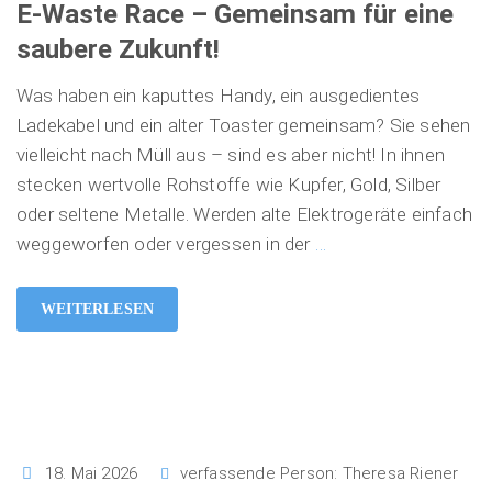
E-Waste Race – Gemeinsam für eine
saubere Zukunft!
Was haben ein kaputtes Handy, ein ausgedientes
Ladekabel und ein alter Toaster gemeinsam? Sie sehen
vielleicht nach Müll aus – sind es aber nicht! In ihnen
stecken wertvolle Rohstoffe wie Kupfer, Gold, Silber
oder seltene Metalle. Werden alte Elektrogeräte einfach
weggeworfen oder vergessen in der
…
WEITERLESEN
18. Mai 2026
verfassende Person:
Theresa Riener