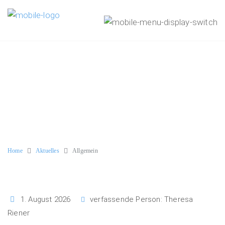
Home
Aktuelles
Allgemein
1. August 2026
verfassende Person:
Theresa
Riener