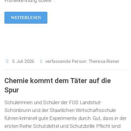
Früherkennung sowie
…
WEITERLESEN
5. Juli 2026
verfassende Person:
Theresa Riener
Chemie kommt dem Täter auf die
Spur
Schülerinnen und Schüler der FOS Landshut-
Schönbrunn und der Staatlichen Wirtschaftsschule
führen kriminell gute Experimente durch. Gut, dass in der
ersten Reihe Schutzkittel und Schutzbrille Pflicht sind.