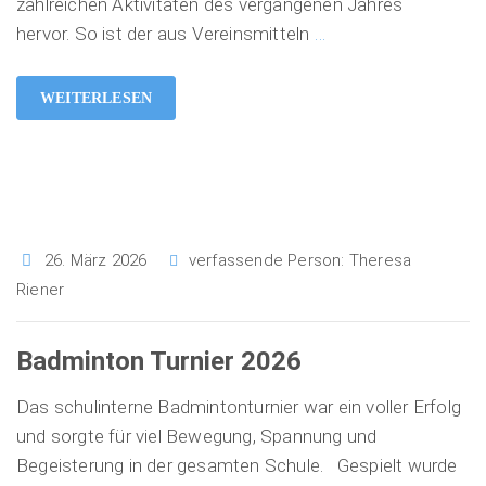
zahlreichen Aktivitäten des vergangenen Jahres
hervor. So ist der aus Vereinsmitteln
…
WEITERLESEN
26. März 2026
verfassende Person:
Theresa
Riener
Badminton Turnier 2026
Das schulinterne Badmintonturnier war ein voller Erfolg
und sorgte für viel Bewegung, Spannung und
Begeisterung in der gesamten Schule. Gespielt wurde