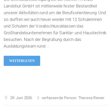
Landshut GmbH ist mittlerweile fester Bestandteil
unserer Aktivitäten rund um die Berufsorientierung. Und
so durften wir auch heuer wieder mit 12 Schülerinnen
und Schülern der Vorabschlussklassen das
Großhandelsunternehmen für Sanitär- und Haustechnik
besuchen. Nach der Begrüßung durch das
Ausbildungsteam rund
…
WEITERLESEN
29. Juni 2026
verfassende Person:
Theresa Riener