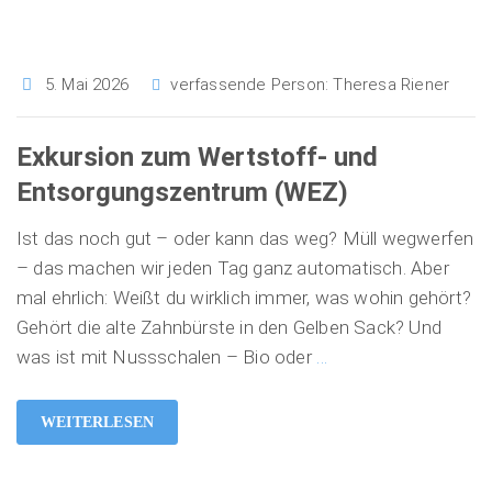
5. Mai 2026
verfassende Person:
Theresa Riener
Exkursion zum Wertstoff- und
Entsorgungszentrum (WEZ)
Ist das noch gut – oder kann das weg? Müll wegwerfen
– das machen wir jeden Tag ganz automatisch. Aber
mal ehrlich: Weißt du wirklich immer, was wohin gehört?
Gehört die alte Zahnbürste in den Gelben Sack? Und
was ist mit Nussschalen – Bio oder
…
WEITERLESEN