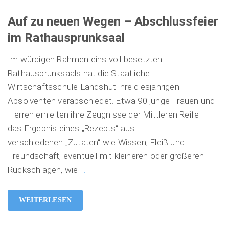
Auf zu neuen Wegen – Abschlussfeier
im Rathausprunksaal
Im würdigen Rahmen eins voll besetzten
Rathausprunksaals hat die Staatliche
Wirtschaftsschule Landshut ihre diesjährigen
Absolventen verabschiedet. Etwa 90 junge Frauen und
Herren erhielten ihre Zeugnisse der Mittleren Reife –
das Ergebnis eines „Rezepts“ aus
verschiedenen „Zutaten“ wie Wissen, Fleiß und
Freundschaft, eventuell mit kleineren oder größeren
Rückschlägen, wie
…
WEITERLESEN