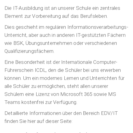
Die IT-Ausbildung ist an unserer Schule ein zentrales
Element zur Vorbereitung auf das Berufsleben.
Dies geschieht im regulären Informationsverarbeitungs-
Unterricht, aber auch in anderen IT-gestützten Fächern
wie BSK, Übungsunternehmen oder verschiedenen
Qualifizierungsfächern.
Eine Besonderheit ist der Internationale Computer-
Führerschein ICDL, den die Schüler bei uns erwerben
können. Um ein modernes Lernen und Unterrichten für
alle Schüler zu ermöglichen, steht allen unserer
Schülern eine Lizenz von Microsoft 365 sowie MS
Teams kostenfrei zur Verfügung.
Detaillierte Informationen über den Bereich EDV/IT
finden Sie hier auf dieser Seite: