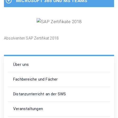
MICROSOFT 365 UND MS TEAMS
Absolventen SAP Zertifikat 2018
Über uns
Fachbereiche und Fächer
Distanzunterricht an der SWS
Veranstaltungen