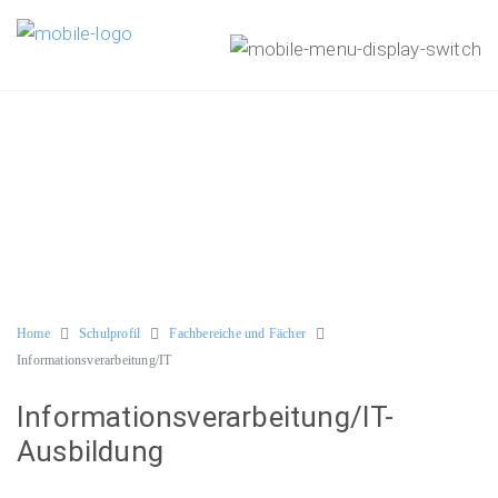
Home
Schulprofil
Fachbereiche und Fächer
Informationsverarbeitung/IT
Informationsverarbeitung/IT-
Ausbildung