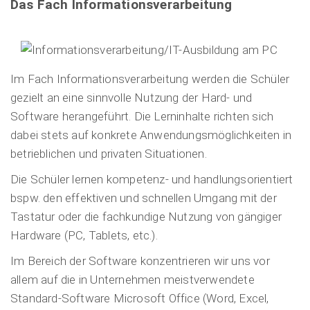
Das Fach Informationsverarbeitung
Im Fach Informationsverarbeitung werden die Schüler
gezielt an eine sinnvolle Nutzung der Hard- und
Software herangeführt. Die Lerninhalte richten sich
dabei stets auf konkrete Anwendungsmöglichkeiten in
betrieblichen und privaten Situationen.
Die Schüler lernen kompetenz- und handlungsorientiert
bspw. den effektiven und schnellen Umgang mit der
Tastatur oder die fachkundige Nutzung von gängiger
Hardware (PC, Tablets, etc.).
Im Bereich der Software konzentrieren wir uns vor
allem auf die in Unternehmen meistverwendete
Standard-Software Microsoft Office (Word, Excel,