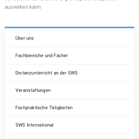
auswirken kann.
Über uns
Fachbereiche und Fächer
Distanzunterricht an der SWS
Veranstaltungen
Fachpraktische Tätigkeiten
SWS International