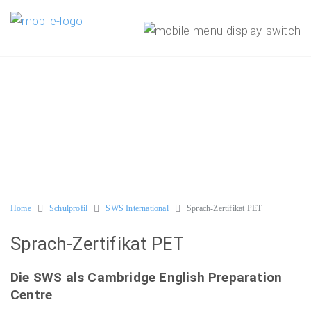
Home
Schulprofil
SWS International
Sprach-Zertifikat PET
Sprach-Zertifikat PET
Die SWS als Cambridge English Preparation
Centre