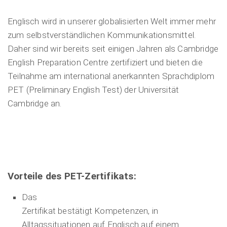
Englisch wird in unserer globalisierten Welt immer mehr
zum selbstverständlichen Kommunikationsmittel.
Daher sind wir bereits seit einigen Jahren als Cambridge
English Preparation Centre zertifiziert und bieten die
Teilnahme am international anerkannten Sprachdiplom
PET (Preliminary English Test) der Universität
Cambridge an.
Vorteile des PET-Zertifikats:
Das
Zertifikat bestätigt Kompetenzen, in
Alltagssituationen auf Englisch auf einem