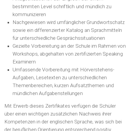
bestimmten Level schriftlich und mündlich zu
kommunizieren
Nachgewiesen wird umfänglicher Grundwortschatz
sowie ein differenzierter Katalog an Sprachmitteln
für unterschiedliche Gesprächssituationen
Gezielte Vorbereitung an der Schule im Rahmen von
Workshops, abgehalten von zertifizierten Speaking
Examinern
Umfassende Vorbereitung mit Hörverstehens-
Aufgaben, Lesetexten zu unterschiedlichen
Themenbereichen, kurzen Aufsatzthemen und
mündlichen Aufgabenstellungen
Mit Erwerb dieses Zertifikates verfügen die Schüler
über einen wichtigen zusätzlichen Nachweis ihrer
Kompetenzen in der englischen Sprache, was sich bei
der beruflichen Orientierung entsprechend positiv