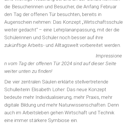
die Besucherinnen und Besucher, die Anfang Februar
den Tag der offenen Tür besuchten, bereits in
Augenschein nehmen: Das Konzept „Wirtschaftsschule
weiter gedacht“ – eine Lehrplananpassung, mit der die
Schülerinnen und Schüler noch besser auf ihre
zukünftige Arbeits- und Alltagswelt vorbereitet werden.
Impressione
n vom Tag der offenen Tür 2024 sind auf dieser Seite
weiter unten zu finden!
Die vier zentralen Säulen erklärte stellvertretende
Schulleiterin Elisabeth Loher: Das neue Konzept
bedeute mehr Individualisierung, mehr Praxis, mehr
digitale Bildung und mehr Naturwissenschaften. Denn
auch im Arbeitsleben gehen Wirtschaft und Technik
eine immer stärkere Symbiose ein.