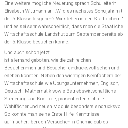
Eine weitere mögliche Neuerung sprach Schulleiterin
Elisabeth Wittmann an: „Wird es nächstes Schuljahr mit
der 5. Klasse losgehen? Wir stehen in den Startlöchern!“
und es sei sehr wahrscheinlich, dass man die Staatliche
Wirtschaftsschule Landshut zum September bereits ab
der 5. Klasse besuchen könne.
Und auch schon jetzt
ist allerhand geboten, wie die zahlreichen
Besucherinnen und Besucher eindrucksvoll sehen und
erleben konnten: Neben den wichtigen Kernfächern der
Wirtschaftsschule wie Übungsunternehmen, Englisch,
Deutsch, Mathematik sowie Betriebswirtschaftliche
Steuerung und Kontrolle, präsentierten sich die
Wahlfächer und neuen Module besonders eindrucksvoll.
So konnte man seine Erste Hilfe-Kenntnisse
auffrischen, bei den Versuchen in Chemie gab es