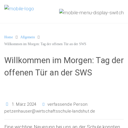
Home
Allgemein
Willkommen im Morgen: Tag der offenen Tür an der SWS
Willkommen im Morgen: Tag der
offenen Tür an der SWS
1. März 2024
verfassende Person:
petzenhauser@wirtschaftsschule-landshut.de
Eine wichtige Neuerung bei uns an der Schule konnten