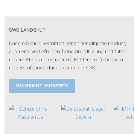
SWS LANDSHUT
Unsere Schule vermittelt neben der Allgemeinbildung
auch eine vertiefte berufliche Grundbildung und führt
unsere Absolventen über die Mittlere Reife bspw. in
eine Berufsausbildung oder an die FOS.
NACHRICHT SCHREIBEN