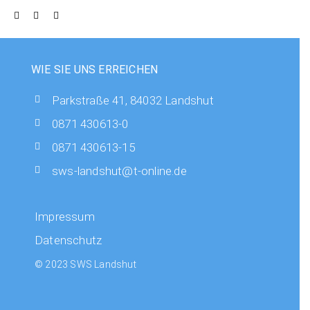
WIE SIE UNS ERREICHEN
Parkstraße 41, 84032 Landshut
0871 430613-0
0871 430613-15
sws-landshut@t-online.de
Impressum
Datenschutz
© 2023 SWS Landshut