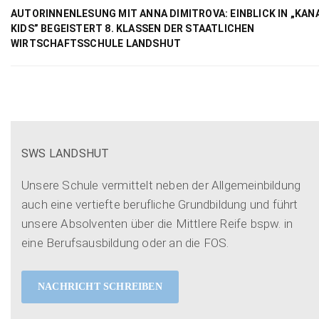
AUTORINNENLESUNG MIT ANNA DIMITROVA: EINBLICK IN „KAN
KIDS” BEGEISTERT 8. KLASSEN DER STAATLICHEN
WIRTSCHAFTSSCHULE LANDSHUT
SWS LANDSHUT
Unsere Schule vermittelt neben der Allgemeinbildung
auch eine vertiefte berufliche Grundbildung und führt
unsere Absolventen über die Mittlere Reife bspw. in
eine Berufsausbildung oder an die FOS.
NACHRICHT SCHREIBEN