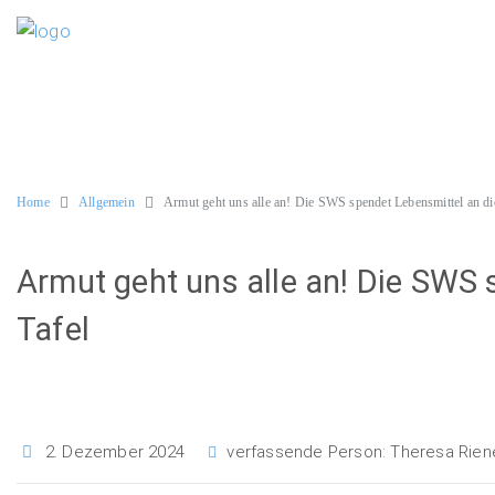
Home
Allgemein
Armut geht uns alle an! Die SWS spendet Lebensmittel an di
Armut geht uns alle an! Die SWS 
Tafel
2. Dezember 2024
verfassende Person:
Theresa Rien