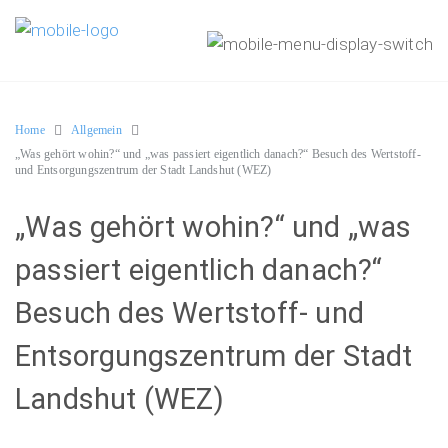
Home
Allgemein
„Was gehört wohin?“ und „was passiert eigentlich danach?“ Besuch des Wertstoff-
und Entsorgungszentrum der Stadt Landshut (WEZ)
„Was gehört wohin?“ und „was
passiert eigentlich danach?“
Besuch des Wertstoff- und
Entsorgungszentrum der Stadt
Landshut (WEZ)