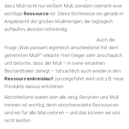
dass Müll nicht nur einfach Müll, sondern vielmehr eine
wichtige
Ressource
ist. Diese Sichtweise sei gerade in
Angebracht der großen Müllmengen, die tagtäglich
auflaufen, absolut notwendig.
Auch die
Frage „Was passiert eigentlich anschließend mit dem
getrennten Müll?“ erklärte Herr Geiger sehr anschaulich
und betonte, dass der Müll – in seine einzelnen
Bestandteilen zerlegt – tatsächlich auch wieder in den
Ressourcenkreislauf
zurückgeführt wird und z.B. neue
Produkte daraus entstehen.
Abschließend waren sich alle einig: Recyclen und Müll
trennen ist wichtig, denn verschwendete Ressourcen
sind ein für alle Mal verloren – und das können wir uns
nicht leisten.