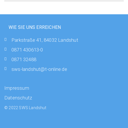
WIE SIE UNS ERREICHEN
Parkstraße 41, 84032 Landshut
0871 430613-0
0871 32488
sws-landshut@t-online.de
Impressum
Datenschutz
© 2022 SWS Landshut