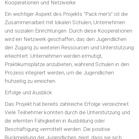
Kooperationen und Netzwerke
Ein wichtiger Aspekt des Projekts “Pack mer’s” ist die
Zusammenarbeit mit lokalen Schulen, Unternehmen
und sozialen Einrichtungen. Durch diese Kooperationen
wird ein Netzwerk geschaffen, das den Jugendlichen
den Zugang zu weiteren Ressourcen und Unterstützung
erleichtert. Unternehmen werden ermutigt,
Praktikumsplätze anzubieten, während Schulen in den
Prozess integriert werden, um die Jugendlichen
frühzeitig zu erreichen.
Erfolge und Ausblick
Das Projekt hat bereits zahlreiche Erfolge verzeichnet.
Viele Teilnehmer konnten durch die Unterstützung und
die erlernten Fähigkeiten in Ausbildung oder
Beschäftigung vermittelt werden. Die positive
Rückmeldung der Jugendlichen zeigt, dass sie sich