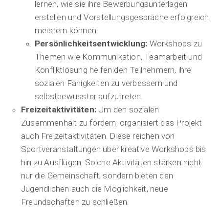
lernen, wie sie ihre Bewerbungsunterlagen
erstellen und Vorstellungsgespräche erfolgreich
meistern können.
Persönlichkeitsentwicklung:
Workshops zu
Themen wie Kommunikation, Teamarbeit und
Konfliktlösung helfen den Teilnehmern, ihre
sozialen Fähigkeiten zu verbessern und
selbstbewusster aufzutreten.
Freizeitaktivitäten:
Um den sozialen
Zusammenhalt zu fördern, organisiert das Projekt
auch Freizeitaktivitäten. Diese reichen von
Sportveranstaltungen über kreative Workshops bis
hin zu Ausflügen. Solche Aktivitäten stärken nicht
nur die Gemeinschaft, sondern bieten den
Jugendlichen auch die Möglichkeit, neue
Freundschaften zu schließen.