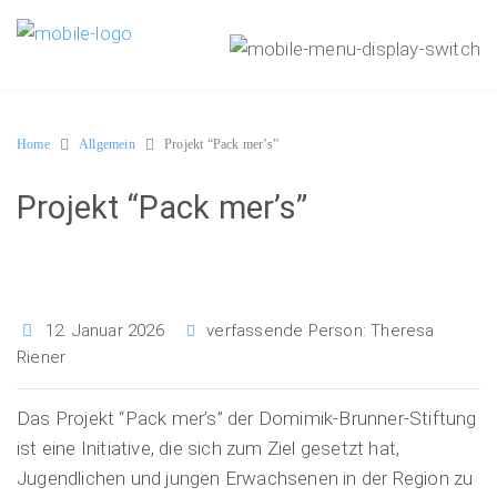
Home
Allgemein
Projekt “Pack mer’s”
Projekt “Pack mer’s”
12. Januar 2026
verfassende Person:
Theresa
Riener
Das Projekt “Pack mer’s” der Domimik-Brunner-Stiftung
ist eine Initiative, die sich zum Ziel gesetzt hat,
Jugendlichen und jungen Erwachsenen in der Region zu