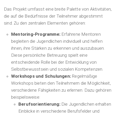
Das Projekt umfasst eine breite Palette von Aktivitäten,
die auf die Bedürfnisse der Teilnehmer abgestimmt
sind. Zu den zentralen Elementen gehören:
Mentoring-Programme:
Erfahrene Mentoren
begleiten die Jugendlichen individuell und helfen
ihnen, ihre Stärken zu erkennen und auszubauen.
Diese persönliche Betreuung spielt eine
entscheidende Rolle bei der Entwicklung von
Selbstbewusstsein und sozialen Kompetenzen.
Workshops und Schulungen:
Regelmäßige
Workshops bieten den Teilnehmern die Möglichkeit,
verschiedene Fähigkeiten zu erlernen. Dazu gehören
beispielsweise:
Berufsorientierung:
Die Jugendlichen erhalten
Einblicke in verschiedene Berufsfelder und