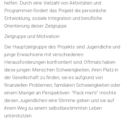
helfen. Durch eine Vielzahl von Aktivitäten und
Programmen fördert das Projekt die persönliche
Entwicklung, soziale Integration und berufliche
Orientierung dieser Zielgruppe.
Zielgruppe und Motivation
Die Hauptzielgruppe des Projekts sind Jugendliche und
junge Erwachsene mit verschiedenen
Herausforderungen konfrontiert sind. Oftmals haben
diese jungen Menschen Schwierigkeiten, ihren Platz in
der Gesellschaft zu finden, sei es aufgrund von
finanziellen Problemen, familiären Schwierigkeiten oder
einem Mangel an Perspektiven. “Pack mer’s” möchte
diesen Jugendlichen eine Stimme geben und sie auf
ihrem Weg zu einem selbstbestimmten Leben
unterstützen.