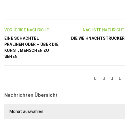
VORHERIGE NACHRICHT
NÄCHSTE NACHRICHT
EINE SCHACHTEL
DIE WEIHNACHTSTRUCKER
PRALINEN ODER – ÜBER DIE
KUNST, MENSCHEN ZU
SEHEN
Nachrichten Übersicht
Nachrichten Übersicht