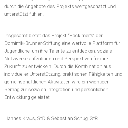
durch die Angebote des Projekts wertgeschätzt und
unterstützt fühlen.
Insgesamt bietet das Projekt “Pack mer’s” der
Domimik-Brunner-Stiftung eine wertvolle Plattform für
Jugendliche, um ihre Talente zu entdecken, soziale
Netzwerke aufzubauen und Perspektiven für ihre
Zukunft zu entwickeln. Durch die Kombination aus
individueller Unterstützung, praktischen Fähigkeiten und
gemeinschaftlichen Aktivitäten wird ein wichtiger
Beitrag zur sozialen Integration und persönlichen
Entwicklung geleistet.
Hannes Kraus, StD & Sebastian Schug, StR