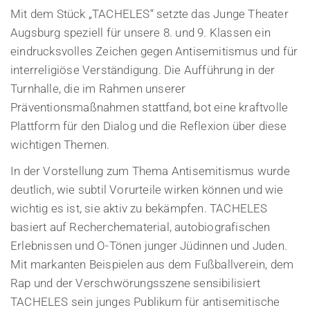
Mit dem Stück „TACHELES“ setzte das Junge Theater
Augsburg speziell für unsere 8. und 9. Klassen ein
eindrucksvolles Zeichen gegen Antisemitismus und für
interreligiöse Verständigung. Die Aufführung in der
Turnhalle, die im Rahmen unserer
Präventionsmaßnahmen stattfand, bot eine kraftvolle
Plattform für den Dialog und die Reflexion über diese
wichtigen Themen.
In der Vorstellung zum Thema Antisemitismus wurde
deutlich, wie subtil Vorurteile wirken können und wie
wichtig es ist, sie aktiv zu bekämpfen. TACHELES
basiert auf Recherchematerial, autobiografischen
Erlebnissen und O-Tönen junger Jüdinnen und Juden.
Mit markanten Beispielen aus dem Fußballverein, dem
Rap und der Verschwörungsszene sensibilisiert
TACHELES sein junges Publikum für antisemitische