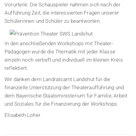
Vorurteile. Die Schauspieler nahmen sich nach der
Aufführung Zeit, die interessierten Fragen unserer
Schülerinnen und Schüler zu beantworten.
In den anschließenden Workshops mit Theater-
Pädagogen wurde die Thematik mit jeder Klasse
einzeln noch vertieft und individuell im kleinen Kreis
reflektiert.
Wir danken dem Landratsamt Landshut für die
finanzielle Unterstützung der Theateraufführung und
dem Bayerische Staatsministerium für Familie, Arbeit
und Soziales für die Finanzierung der Workshops.
Elisabeth Loher