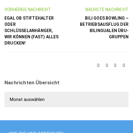
VORHERIGE NACHRICHT
NÄCHSTE NACHRICHT
EGAL OB STIFTEHALTER
BILI GOES BOWLING –
ODER
BETRIEBSAUSFLUG DER
SCHLÜSSELANHÄNGER,
BILINGUALEN ÜBU-
WIR KÖNNEN (FAST) ALLES
GRUPPEN
DRUCKEN!
Nachrichten Übersicht
Nachrichten Übersicht