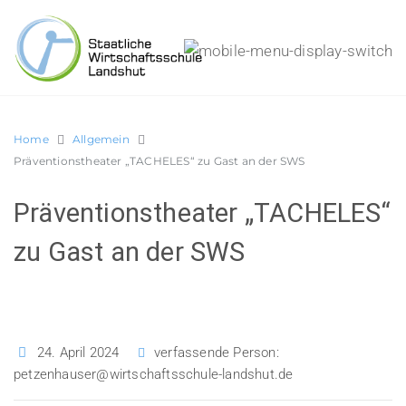
Home
Allgemein
Präventionstheater „TACHELES“ zu Gast an der SWS
Präventionstheater „TACHELES“
zu Gast an der SWS
24. April 2024
verfassende Person:
petzenhauser@wirtschaftsschule-landshut.de