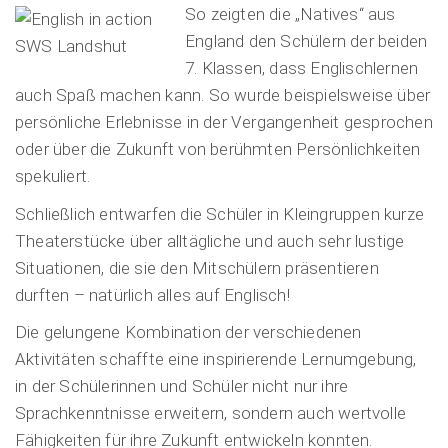
So zeigten die „Natives“ aus
England den Schülern der beiden
7. Klassen, dass Englischlernen
auch Spaß machen kann. So wurde beispielsweise über
persönliche Erlebnisse in der Vergangenheit gesprochen
oder über die Zukunft von berühmten Persönlichkeiten
spekuliert.
Schließlich entwarfen die Schüler in Kleingruppen kurze
Theaterstücke über alltägliche und auch sehr lustige
Situationen, die sie den Mitschülern präsentieren
durften – natürlich alles auf Englisch!
Die gelungene Kombination der verschiedenen
Aktivitäten schaffte eine inspirierende Lernumgebung,
in der Schülerinnen und Schüler nicht nur ihre
Sprachkenntnisse erweitern, sondern auch wertvolle
Fähigkeiten für ihre Zukunft entwickeln konnten.