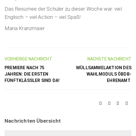
Das Resümee der Schüler zu dieser Woche war: viel
Englisch – viel Action – viel Spaß!
Maria Kranzmaier
VORHERIGE NACHRICHT
NÄCHSTE NACHRICHT
PREMIERE NACH 75
MÜLLSAMMELAKTION DES
JAHREN: DIE ERSTEN
WAHLMODULS ÖBDB-
FÜNFTKLÄSSLER SIND DA!
EHRENAMT
Nachrichten Übersicht
Nachrichten Übersicht