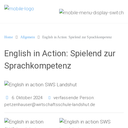
Home
Allgemein
English in Action: Spielend zur Sprachkompetenz
English in Action: Spielend zur
Sprachkompetenz
6. Oktober 2024
verfassende Person:
petzenhauser@wirtschaftsschule-landshut.de