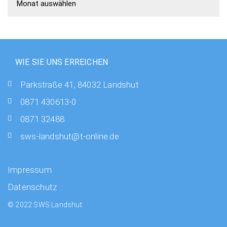
WIE SIE UNS ERREICHEN
Parkstraße 41, 84032 Landshut
0871 430613-0
0871 32488
sws-landshut@t-online.de
Impressum
Datenschutz
© 2022 SWS Landshut