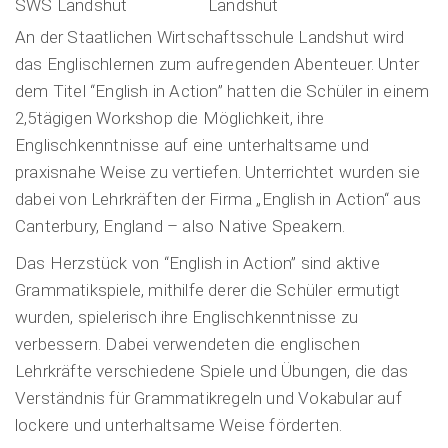
An der Staatlichen Wirtschaftsschule Landshut wird
das Englischlernen zum aufregenden Abenteuer. Unter
dem Titel “English in Action” hatten die Schüler in einem
2,5tägigen Workshop die Möglichkeit, ihre
Englischkenntnisse auf eine unterhaltsame und
praxisnahe Weise zu vertiefen. Unterrichtet wurden sie
dabei von Lehrkräften der Firma „English in Action“ aus
Canterbury, England – also Native Speakern.
Das Herzstück von “English in Action” sind aktive
Grammatikspiele, mithilfe derer die Schüler ermutigt
wurden, spielerisch ihre Englischkenntnisse zu
verbessern. Dabei verwendeten die englischen
Lehrkräfte verschiedene Spiele und Übungen, die das
Verständnis für Grammatikregeln und Vokabular auf
lockere und unterhaltsame Weise förderten.