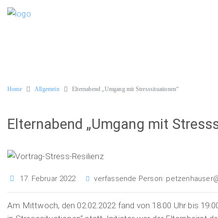
Home
Allgemein
Elternabend „Umgang mit Stresssituationen“
Elternabend „Umgang mit Stresss
17. Februar 2022
verfassende Person:
petzenhauser@w
Am Mittwoch, den 02.02.2022 fand von 18:00 Uhr bis 19:0