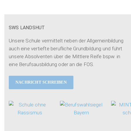
SWS LANDSHUT
Unsere Schule vermittelt neben der Allgemeinbildung
auch eine vertiefte berufliche Grundbildung und führt
unsere Absolventen über die Mittlere Reife bspw. in
eine Berufsausbildung oder an die FOS.
NACHRICHT SCHREIBEN