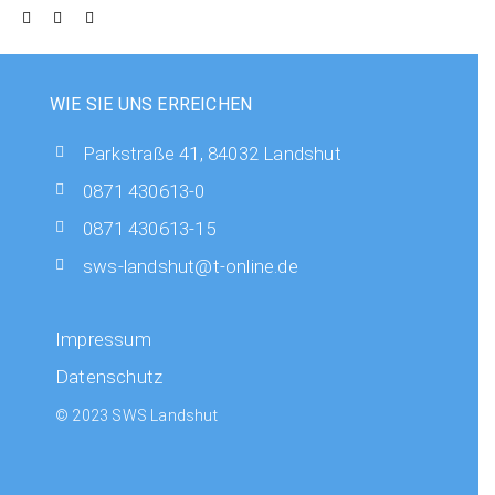
WIE SIE UNS ERREICHEN
Parkstraße 41, 84032 Landshut
0871 430613-0
0871 430613-15
sws-landshut@t-online.de
Impressum
Datenschutz
© 2023 SWS Landshut