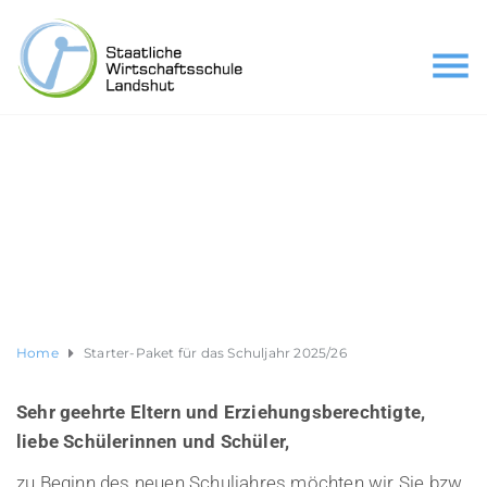
Home
Starter-Paket für das Schuljahr 2025/26
Sehr geehrte Eltern und Erziehungsberechtigte,
liebe Schülerinnen und Schüler,
zu Beginn des neuen Schuljahres möchten wir Sie bzw.