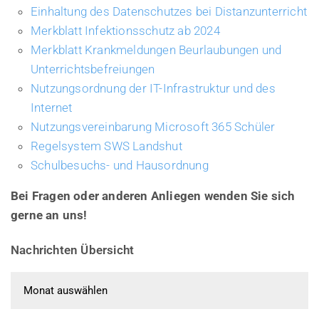
Einhaltung des Datenschutzes bei Distanzunterricht
Merkblatt Infektionsschutz ab 2024
Merkblatt Krankmeldungen Beurlaubungen und
Unterrichtsbefreiungen
Nutzungsordnung der IT-Infrastruktur und des
Internet
Nutzungsvereinbarung Microsoft 365 Schüler
Regelsystem SWS Landshut
Schulbesuchs- und Hausordnung
Bei Fragen oder anderen Anliegen wenden Sie sich
gerne an uns!
Nachrichten Übersicht
Nachrichten Übersicht