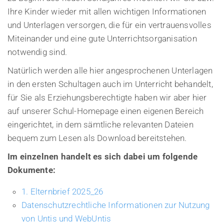
Ihre Kinder wieder mit allen wichtigen Informationen
und Unterlagen versorgen, die für ein vertrauensvolles
Miteinander und eine gute Unterrichtsorganisation
notwendig sind.
Natürlich werden alle hier angesprochenen Unterlagen
in den ersten Schultagen auch im Unterricht behandelt,
für Sie als Erziehungsberechtigte haben wir aber hier
auf unserer Schul-Homepage einen eigenen Bereich
eingerichtet, in dem sämtliche relevanten Dateien
bequem zum Lesen als Download bereitstehen.
Im einzelnen handelt es sich dabei um folgende
Dokumente:
1. Elternbrief 2025_26
Datenschutzrechtliche Informationen zur Nutzung
von Untis und WebUntis