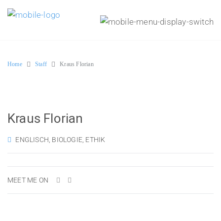
Home
Staff
Kraus Florian
Kraus Florian
ENGLISCH, BIOLOGIE, ETHIK
MEET ME ON