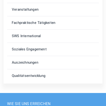
Veranstaltungen
Fachpraktische Tätigkeiten
SWS International
Soziales Engagement
Auszeichnungen
Qualitätsentwicklung
WIE SIE UNS ERREICHEN