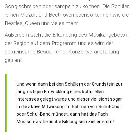
Song schreiben oder sampeln zu können. Die Schüler
lernen Mozart und Beethoven ebenso kennen wie die
Beatles, Queen und vieles mehr.
Außerdem steht die Erkundung des Musikangebots in
der Region auf dem Programm und es wird der
gemeinsame Besuch einer Konzertveranstaltung
geplant.
Und wenn dann bei den Schülern der Grundstein zur
langfristigen Entwicklung eines kulturellen
Interesses gelegt wurde und dieser vielleicht sogar
in die aktive Mitwirkung im Rahmen von Schul-Chor
oder Schul-Band mündet, dann hat das Fach
Musisch-ästhetische Bildung sein Ziel erreicht!