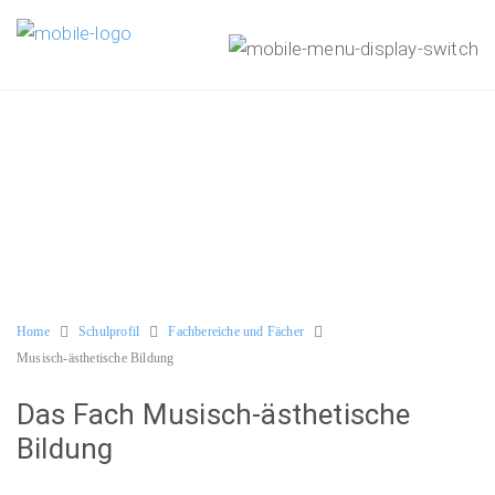
Home
Schulprofil
Fachbereiche und Fächer
Musisch-ästhetische Bildung
Das Fach Musisch-ästhetische
Bildung