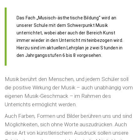
Das Fach „Musisch-ästhetische Bildung“ wird an
unserer Schule mit dem Schwerpunkt Musik
unterrichtet, wobei aber auch der Bereich Kunst
immer wieder in den Unterricht miteinbezogen wird.
Hierzu sind im aktuellen Lehrplan je zwei Stunden in
den Jahrgangsstufen 6 bis 8 vorgesehen.
Musik berührt den Menschen, und jedem Schüler soll
die positive Wirkung der Musik – auch unabhängig vom
eigenen Musik-Geschmack – im Rahmen des
Unterrichts ermöglicht werden.
Auch Farben, Formen und Bilder berühren uns und sind
Möglichkeiten, sich ohne Worte auszudrücken. Auch
diese Art von künstlerischem Ausdruck sollen unsere