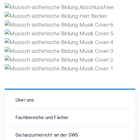
Über uns
Fachbereiche und Fächer
Distanzunterricht an der SWS